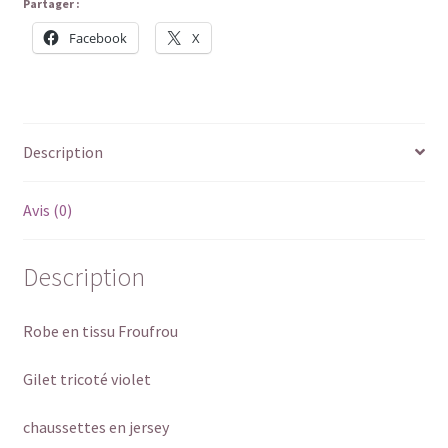
Partager :
Facebook
X
Description
Avis (0)
Description
Robe en tissu Froufrou
Gilet tricoté violet
chaussettes en jersey