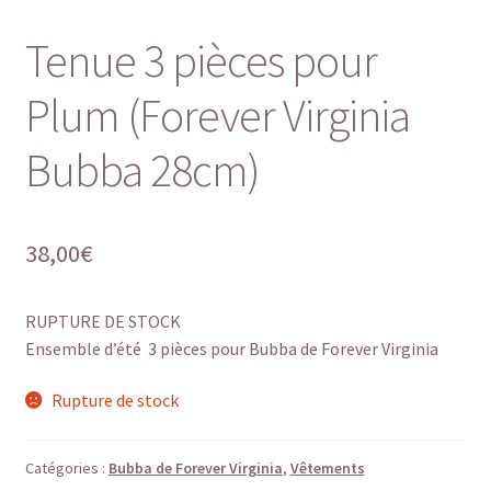
Tenue 3 pièces pour
Plum (Forever Virginia
Bubba 28cm)
38,00
€
RUPTURE DE STOCK
Ensemble d’été 3 pièces pour Bubba de Forever Virginia
Rupture de stock
Catégories :
Bubba de Forever Virginia
,
Vêtements