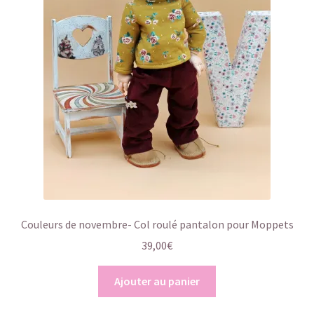
Couleurs de novembre- Col roulé pantalon pour Moppets
39,00
€
Ajouter au panier