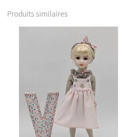
Produits similaires