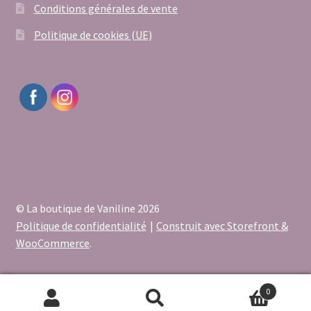
Conditions générales de vente
Politique de cookies (UE)
© La boutique de Vaniline 2026
Politique de confidentialité
Construit avec Storefront &
WooCommerce
.
0