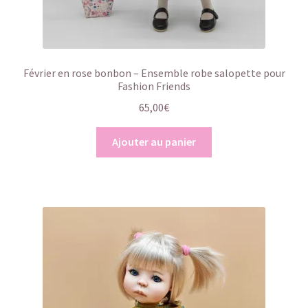
Février en rose bonbon – Ensemble robe salopette pour
Fashion Friends
65,00
€
Ajouter au panier