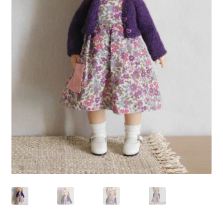
Panier
Politique de confidentialité
Politique de cookies (UE)
Validation de la commande