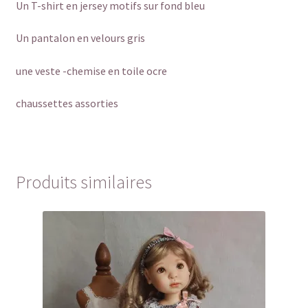
Un T-shirt en jersey motifs sur fond bleu
Un pantalon en velours gris
une veste -chemise en toile ocre
chaussettes assorties
Produits similaires