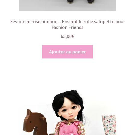
Février en rose bonbon – Ensemble robe salopette pour
Fashion Friends
65,00
€
Ajouter au panier