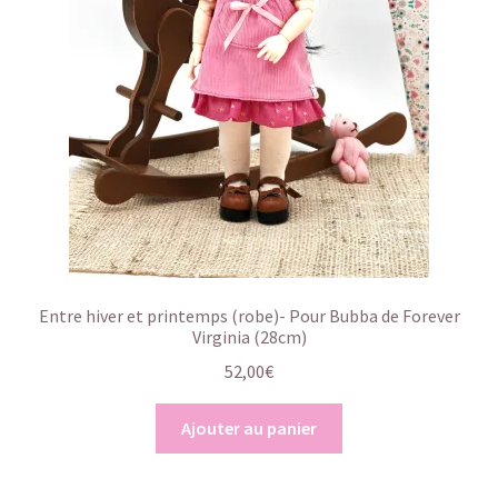
Entre hiver et printemps (robe)- Pour Bubba de Forever
Virginia (28cm)
52,00
€
Ajouter au panier