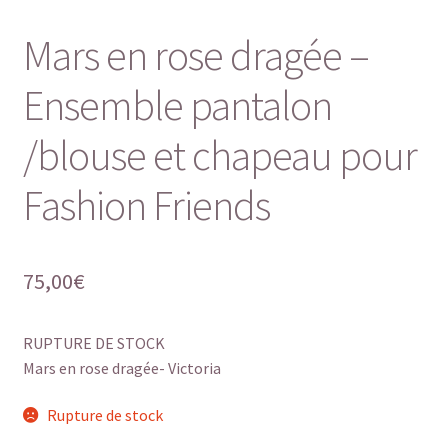
Mars en rose dragée –
Ensemble pantalon
/blouse et chapeau pour
Fashion Friends
75,00
€
RUPTURE DE STOCK
Mars en rose dragée- Victoria
Rupture de stock