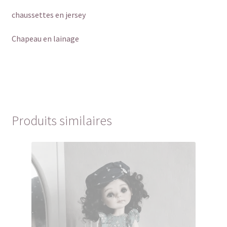
chaussettes en jersey
Chapeau en lainage
Produits similaires