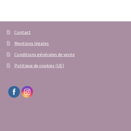
Contact
Mentions légales
Conditions générales de vente
Politique de cookies (UE)