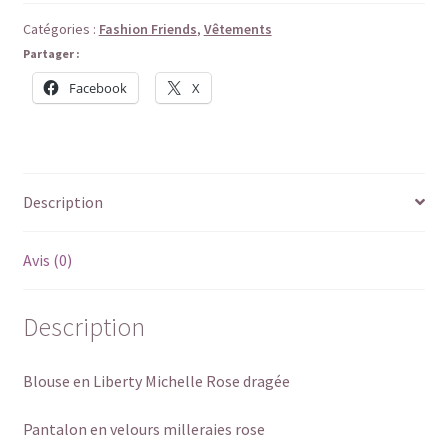
Catégories :
Fashion Friends
,
Vêtements
Partager :
Facebook
X
Description
Avis (0)
Description
Blouse en Liberty Michelle Rose dragée
Pantalon en velours milleraies rose