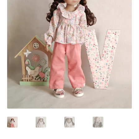
Panier
Politique de confidentialité
Politique de cookies (UE)
Validation de la commande