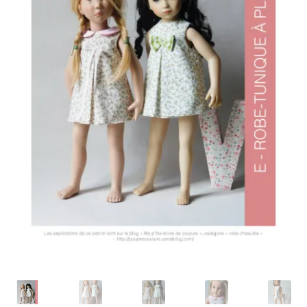
Panier
Politique de confidentialité
Politique de cookies (UE)
Validation de la commande