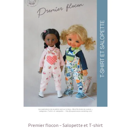
Premier flocon – Salopette et T-shirt