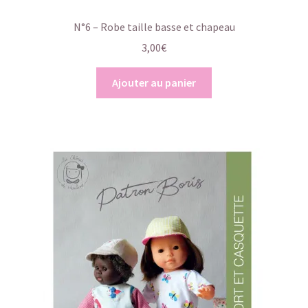
N°6 – Robe taille basse et chapeau
3,00
€
Ajouter au panier