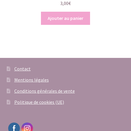
3,00
€
Ajouter au panier
Contact
Mentions légales
Conditions générales de vente
Politique de cookies (UE)