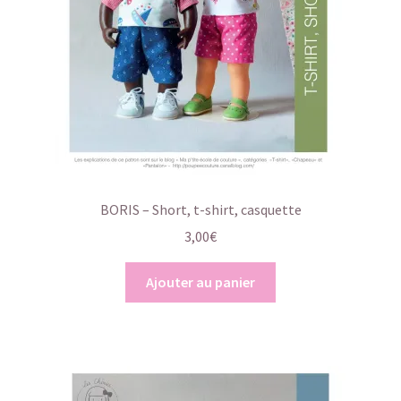
BORIS – Short, t-shirt, casquette
3,00
€
Ajouter au panier