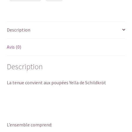
Description
Avis (0)
Description
La tenue convient aux poupées Yella de Schildkröt
L’ensemble comprend: