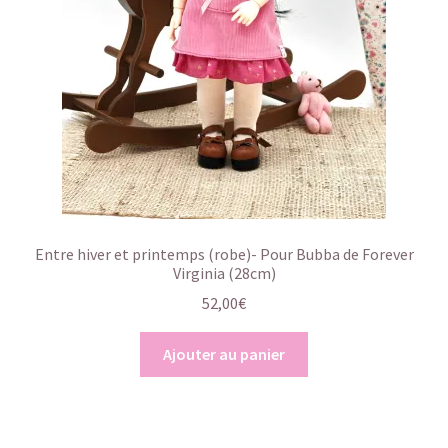
Entre hiver et printemps (robe)- Pour Bubba de Forever
Virginia (28cm)
52,00
€
Ajouter au panier