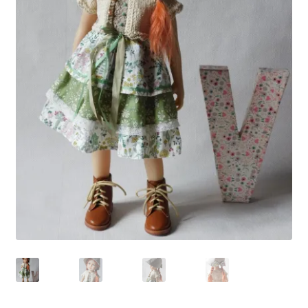
Panier
Politique de confidentialité
Politique de cookies (UE)
Validation de la commande