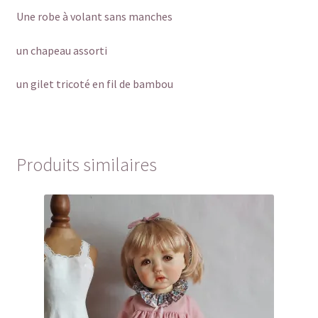
Une robe à volant sans manches
un chapeau assorti
un gilet tricoté en fil de bambou
Produits similaires