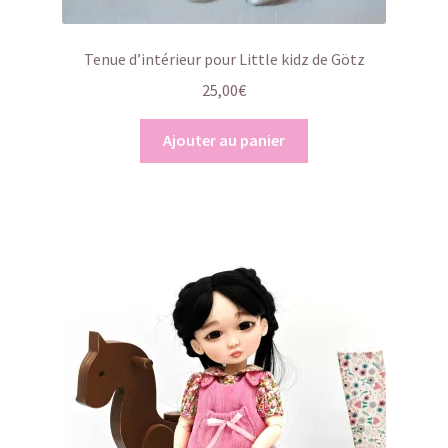
Tenue d’intérieur pour Little kidz de Götz
25,00
€
Ajouter au panier