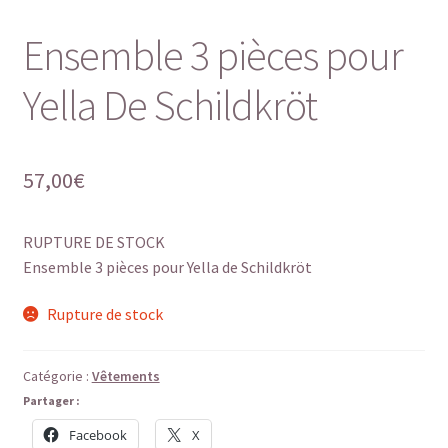
Ensemble 3 pièces pour
Yella De Schildkröt
57,00
€
RUPTURE DE STOCK
Ensemble 3 pièces pour Yella de Schildkröt
Rupture de stock
Catégorie :
Vêtements
Partager :
Facebook
X