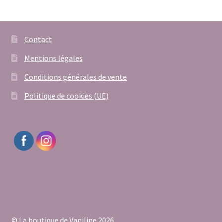
Contact
Mentions légales
Conditions générales de vente
Politique de cookies (UE)
© La boutique de Vaniline 2026