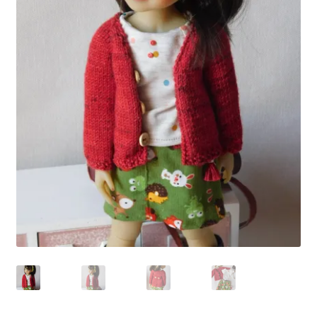
Panier
Politique de confidentialité
Politique de cookies (UE)
Validation de la commande