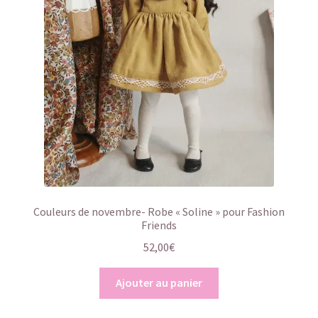
Couleurs de novembre- Robe « Soline » pour Fashion
Friends
52,00
€
Ajouter au panier