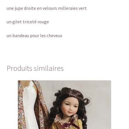
une jupe droite en velours milleraies vert
un gilet tricoté rouge
un bandeau pour les cheveux
Produits similaires