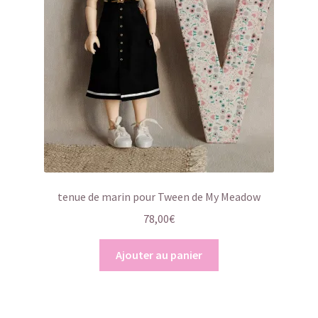
tenue de marin pour Tween de My Meadow
78,00
€
Ajouter au panier