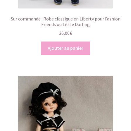
Sur commande : Robe classique en Liberty pour Fashion
Friends ou Little Darling
36,00
€
Ajouter au panier