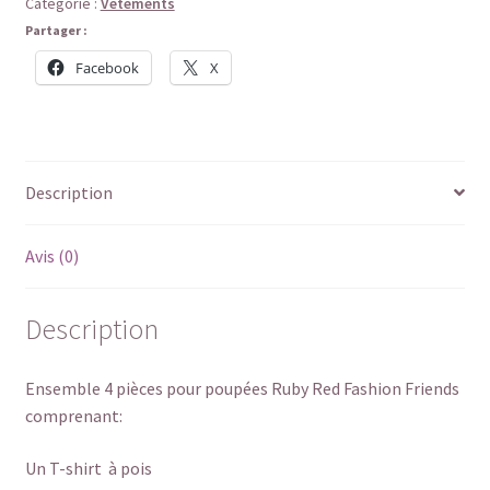
Catégorie :
Vêtements
Partager :
Facebook
X
Description
Avis (0)
Description
Ensemble 4 pièces pour poupées Ruby Red Fashion Friends
comprenant:
Un T-shirt à pois