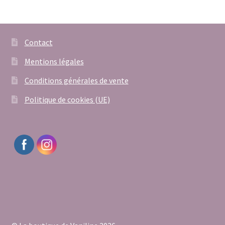
Contact
Mentions légales
Conditions générales de vente
Politique de cookies (UE)