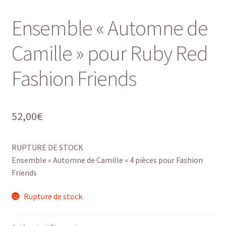
Ensemble « Automne de
Camille » pour Ruby Red
Fashion Friends
52,00
€
RUPTURE DE STOCK
Ensemble « Automne de Camille « 4 pièces pour Fashion
Friends
Rupture de stock