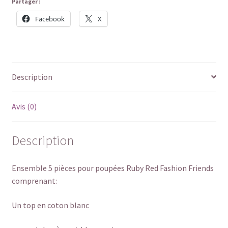
Partager :
Facebook
X
Description
Avis (0)
Description
Ensemble 5 pièces pour poupées Ruby Red Fashion Friends
comprenant:
Un top en coton blanc