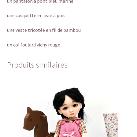
un pantalon à pont bleu marine
une casquette en jean à pois
une veste tricotée en fil de bambou
un col foulard vichy rouge
Produits similaires