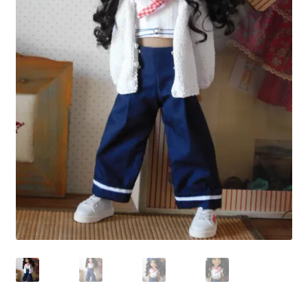
Panier
Politique de confidentialité
Politique de cookies (UE)
Validation de la commande