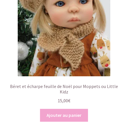
Béret et écharpe feuille de Noël pour Moppets ou Little
Kidz
15,00
€
Ajouter au panier