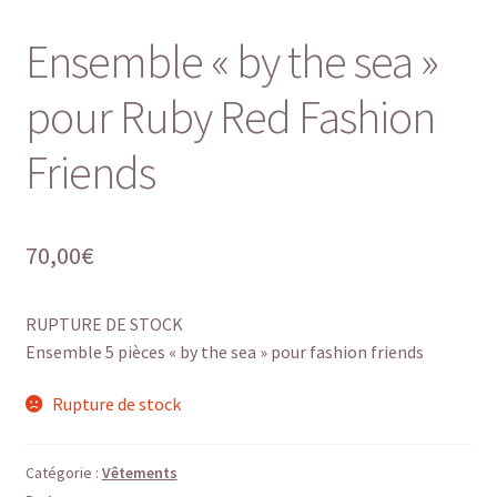
Ensemble « by the sea »
pour Ruby Red Fashion
Friends
70,00
€
RUPTURE DE STOCK
Ensemble 5 pièces « by the sea » pour fashion friends
Rupture de stock
Catégorie :
Vêtements