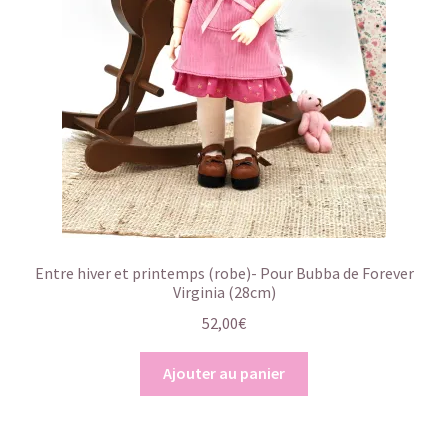
Entre hiver et printemps (robe)- Pour Bubba de Forever
Virginia (28cm)
52,00
€
Ajouter au panier