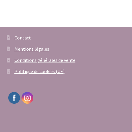
Contact
Mentions légales
Conditions générales de vente
Politique de cookies (UE)