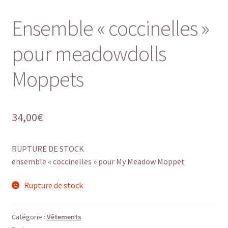
Ensemble « coccinelles »
pour meadowdolls
Moppets
34,00
€
RUPTURE DE STOCK
ensemble « coccinelles » pour My Meadow Moppet
Rupture de stock
Catégorie :
Vêtements