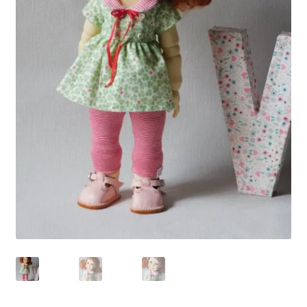
Panier
Politique de confidentialité
Politique de cookies (UE)
Validation de la commande