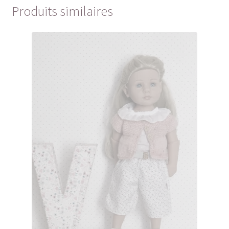
Produits similaires