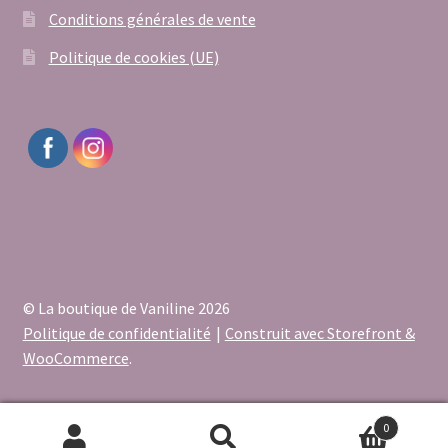
Conditions générales de vente
Politique de cookies (UE)
© La boutique de Vaniline 2026
Politique de confidentialité
Construit avec Storefront &
WooCommerce
.
0