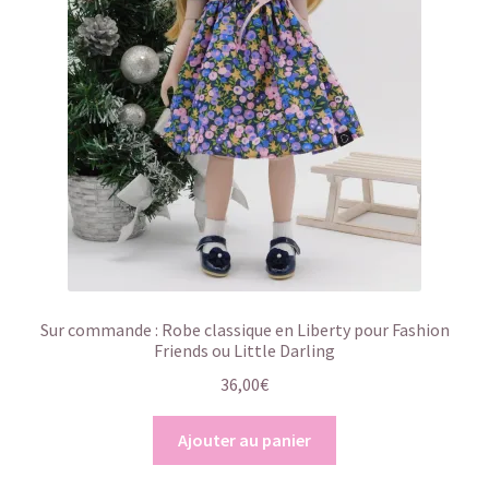
Sur commande : Robe classique en Liberty pour Fashion
Friends ou Little Darling
36,00
€
Ajouter au panier