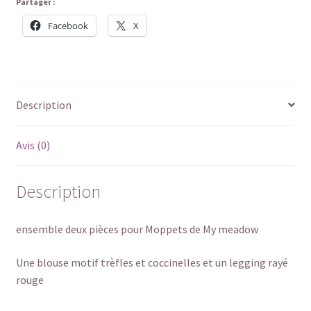
Partager :
Facebook
X
Description
Avis (0)
Description
ensemble deux pièces pour Moppets de My meadow
Une blouse motif trèfles et coccinelles et un legging rayé
rouge