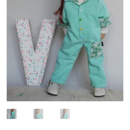
Panier
Politique de confidentialité
Politique de cookies (UE)
Validation de la commande