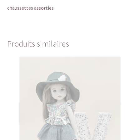
chaussettes assorties
Produits similaires