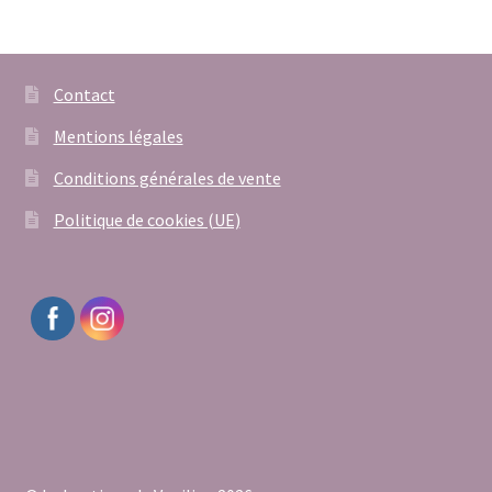
Contact
Mentions légales
Conditions générales de vente
Politique de cookies (UE)