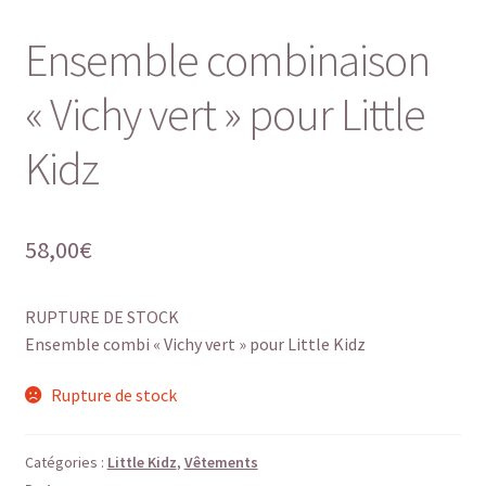
Ensemble combinaison
« Vichy vert » pour Little
Kidz
58,00
€
RUPTURE DE STOCK
Ensemble combi « Vichy vert » pour Little Kidz
Rupture de stock
Catégories :
Little Kidz
,
Vêtements