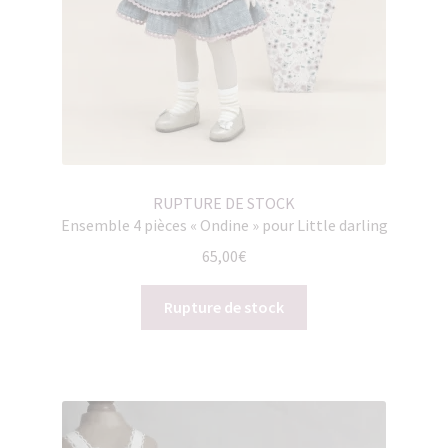
RUPTURE DE STOCK
Ensemble 4 pièces « Ondine » pour Little darling
65,00
€
Rupture de stock