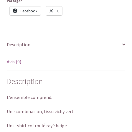
Partager :
Facebook
X
Description
Avis (0)
Description
L’ensemble comprend:
Une combinaison, tissu vichy vert
Un t-shirt col roulé rayé beige