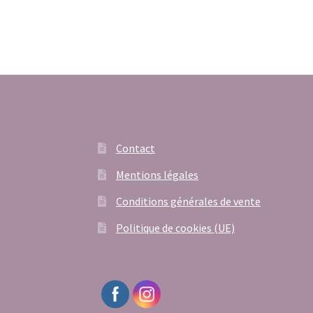
Contact
Mentions légales
Conditions générales de vente
Politique de cookies (UE)