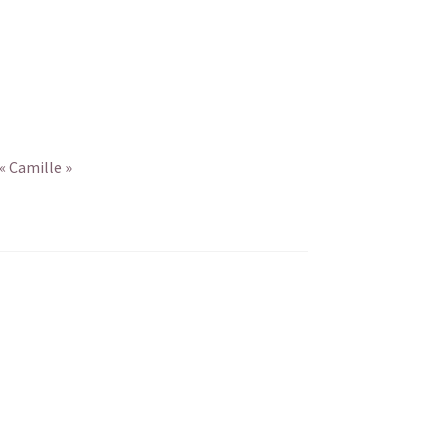
« Camille »