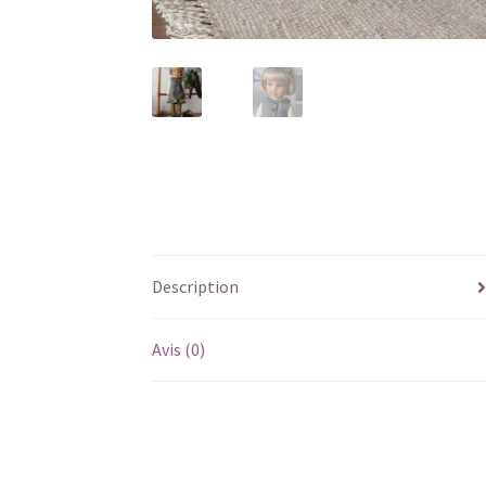
Description
Avis (0)