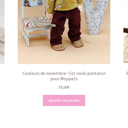
Couleurs de novembre- Col roulé pantalon
pour Moppets
39,00
€
Ajouter au panier