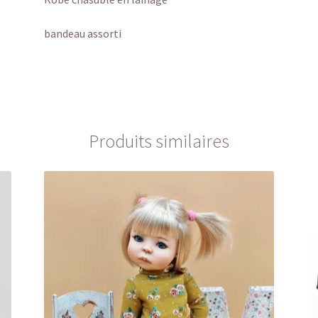
bandeau assorti
Produits similaires