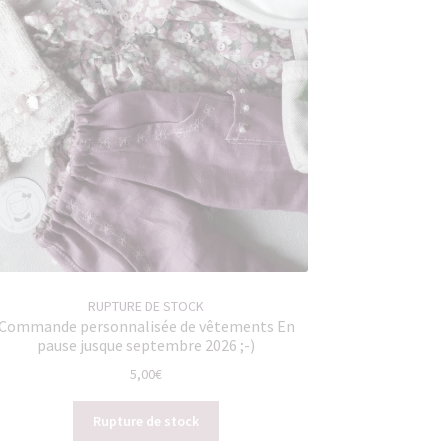
RUPTURE DE STOCK
Commande personnalisée de vêtements En
pause jusque septembre 2026 ;-)
5,00
€
Rupture de stock