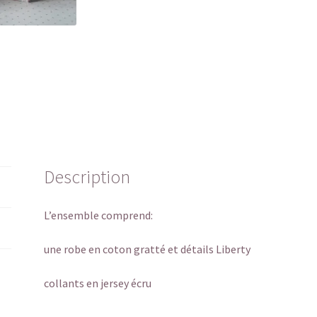
Description
L’ensemble comprend:
une robe en coton gratté et détails Liberty
collants en jersey écru