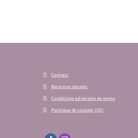
Contact
Mentions légales
Conditions générales de vente
Politique de cookies (UE)