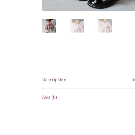
Description
Avis (0)