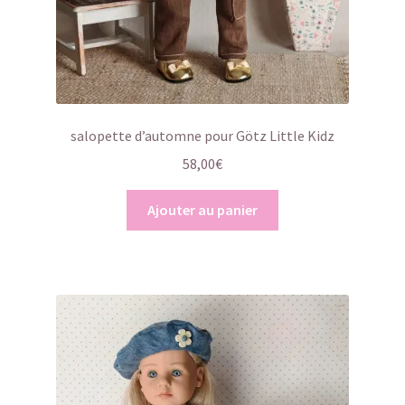
salopette d’automne pour Götz Little Kidz
58,00
€
Ajouter au panier