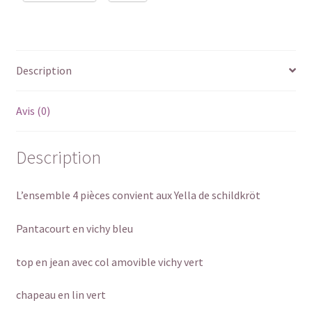
Description
Avis (0)
Description
L’ensemble 4 pièces convient aux Yella de schildkröt
Pantacourt en vichy bleu
top en jean avec col amovible vichy vert
chapeau en lin vert