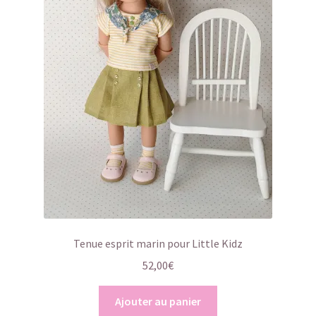
Tenue esprit marin pour Little Kidz
52,00
€
Ajouter au panier