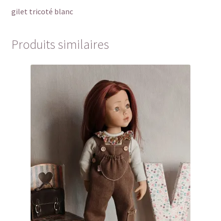
gilet tricoté blanc
Produits similaires