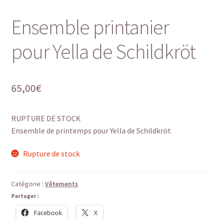
Ensemble printanier
pour Yella de Schildkröt
65,00
€
RUPTURE DE STOCK
Ensemble de printemps pour Yella de Schildkröt
Rupture de stock
Catégorie :
Vêtements
Partager :
Facebook
X