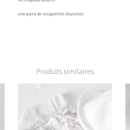
une paire de socquettes blanches
Produits similaires