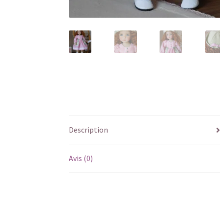
Description
Avis (0)