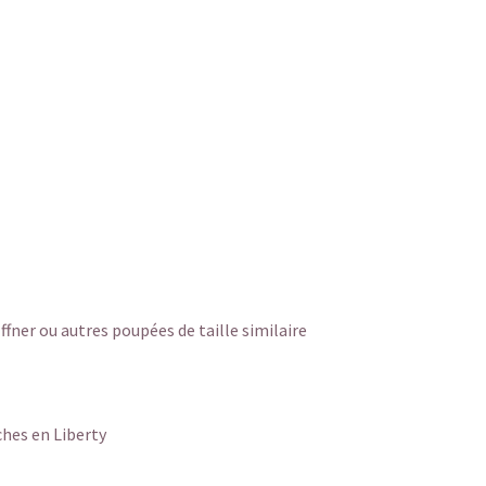
fner ou autres poupées de taille similaire
hes en Liberty