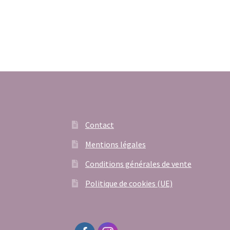
Contact
Mentions légales
Conditions générales de vente
Politique de cookies (UE)