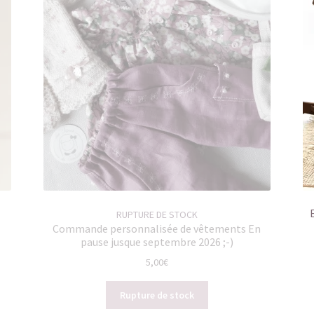
RUPTURE DE STOCK
Commande personnalisée de vêtements En
pause jusque septembre 2026 ;-)
5,00
€
Rupture de stock