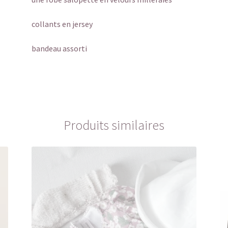
collants en jersey
bandeau assorti
Produits similaires