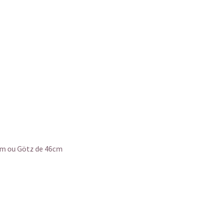
cm ou Götz de 46cm