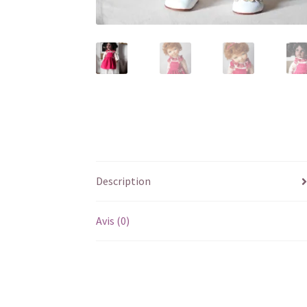
Description
Avis (0)