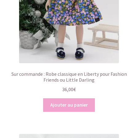
Sur commande : Robe classique en Liberty pour Fashion
Friends ou Little Darling
36,00
€
Ajouter au panier