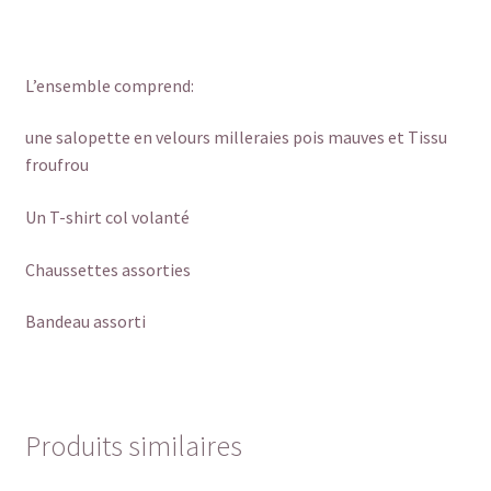
L’ensemble comprend:
une salopette en velours milleraies pois mauves et Tissu
froufrou
Un T-shirt col volanté
Chaussettes assorties
Bandeau assorti
Produits similaires