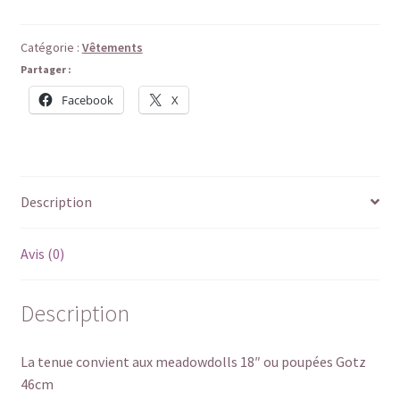
Catégorie :
Vêtements
Partager :
Facebook
X
Description
Avis (0)
Description
La tenue convient aux meadowdolls 18″ ou poupées Gotz
46cm