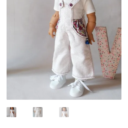
Panier
Politique de confidentialité
Politique de cookies (UE)
Validation de la commande