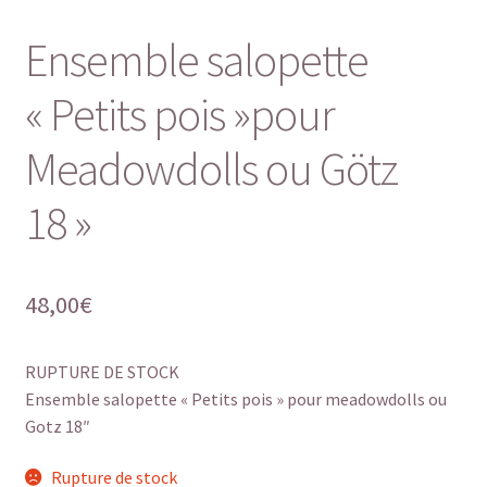
Ensemble salopette
« Petits pois »pour
Meadowdolls ou Götz
18 »
48,00
€
RUPTURE DE STOCK
Ensemble salopette « Petits pois » pour meadowdolls ou
Gotz 18″
Rupture de stock