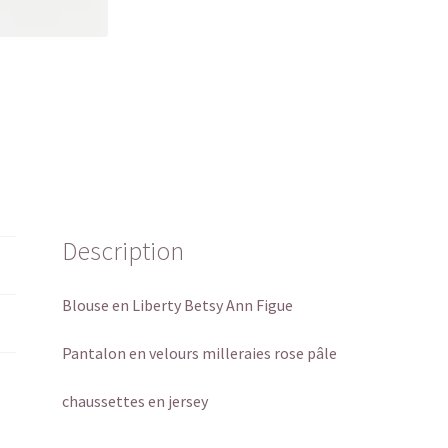
Description
Blouse en Liberty Betsy Ann Figue
Pantalon en velours milleraies rose pâle
chaussettes en jersey