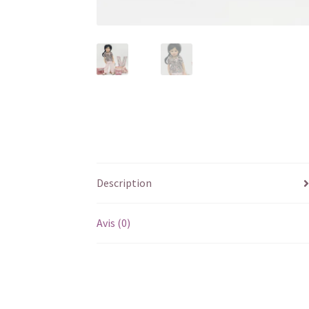
Description
Avis (0)