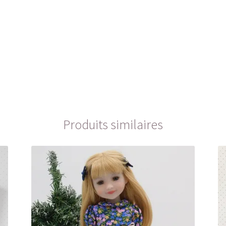
Produits similaires