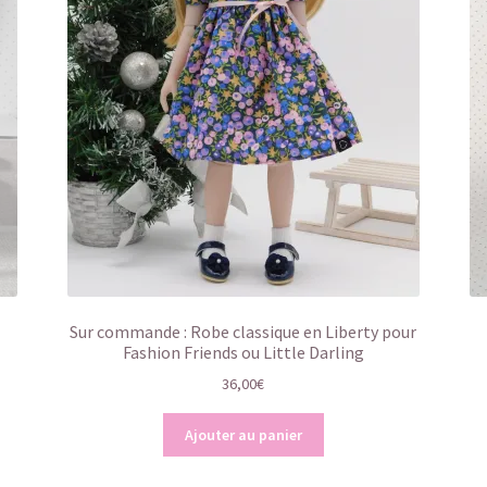
Sur commande : Robe classique en Liberty pour
Fashion Friends ou Little Darling
36,00
€
Ajouter au panier