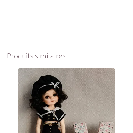
Produits similaires