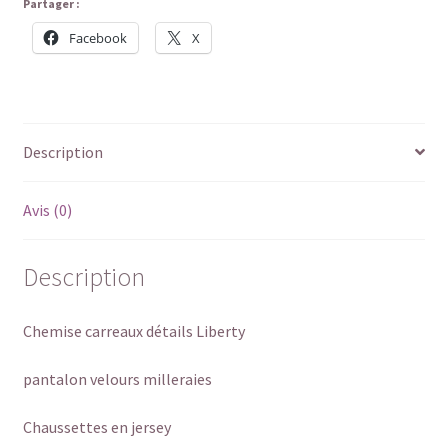
Partager :
Facebook
X
Description
Avis (0)
Description
Chemise carreaux détails Liberty
pantalon velours milleraies
Chaussettes en jersey