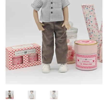
Panier
Politique de confidentialité
Politique de cookies (UE)
Validation de la commande