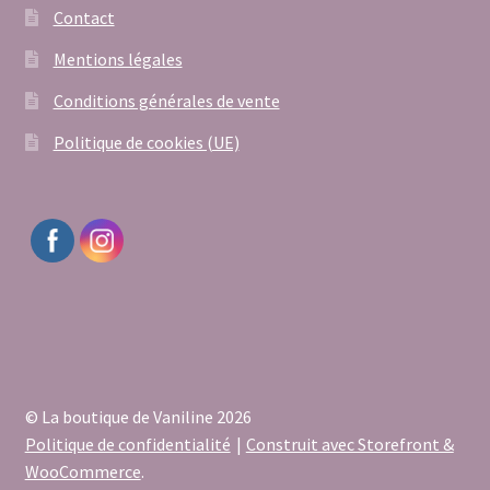
Contact
Mentions légales
Conditions générales de vente
Politique de cookies (UE)
© La boutique de Vaniline 2026
Politique de confidentialité
Construit avec Storefront &
WooCommerce
.