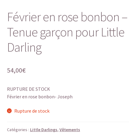
Février en rose bonbon –
Tenue garçon pour Little
Darling
54,00
€
RUPTURE DE STOCK
Février en rose bonbon- Joseph
Rupture de stock
Catégories :
Little Darlings
,
Vêtements