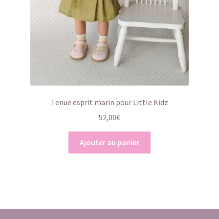
Tenue esprit marin pour Little Kidz
52,00
€
Ajouter au panier