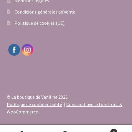
Mentions légales
Conditions générales de vente
Politique de cookies (UE)
© La boutique de Vaniline 2026
Politique de confidentialité
Construit avec Storefront &
WooCommerce
.