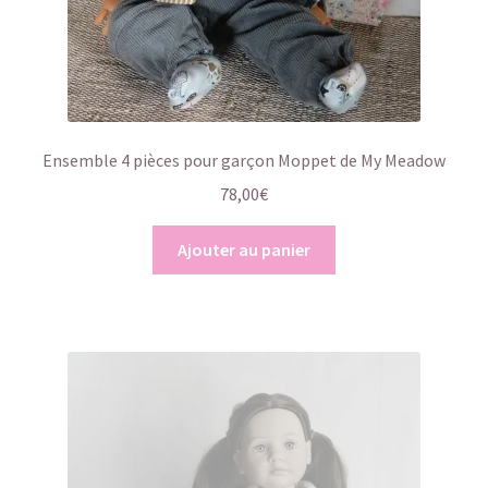
Ensemble 4 pièces pour garçon Moppet de My Meadow
78,00
€
Ajouter au panier