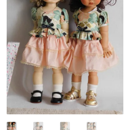
Panier
Politique de confidentialité
Politique de cookies (UE)
Validation de la commande