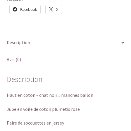
Facebook
X
Description
Avis (0)
Description
Haut en coton « chat noir » manches ballon
Jupe en voile de coton plumetis rose
Paire de socquettes en jersey