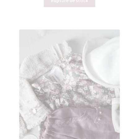
Rupture de stock