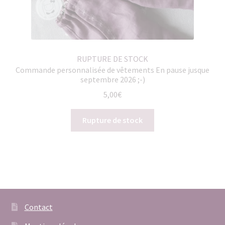
RUPTURE DE STOCK
Commande personnalisée de vêtements En pause jusque
septembre 2026 ;-)
5,00
€
Rupture de stock
Contact