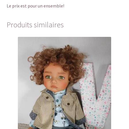
Le prix est pour un ensemble!
Produits similaires