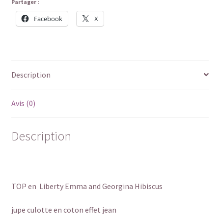
Partager :
Facebook
X
Description
Avis (0)
Description
TOP en Liberty Emma and Georgina Hibiscus
jupe culotte en coton effet jean