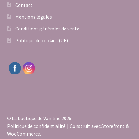
Contact
Mentions légales
Conditions générales de vente
Politique de cookies (UE)
© La boutique de Vaniline 2026
Politique de confidentialité
Construit avec Storefront &
WooCommerce
.