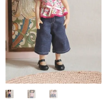
Panier
Politique de confidentialité
Politique de cookies (UE)
Validation de la commande