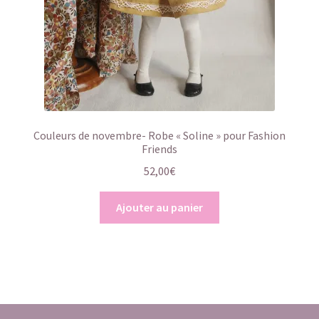
Couleurs de novembre- Robe « Soline » pour Fashion
Friends
52,00
€
Ajouter au panier