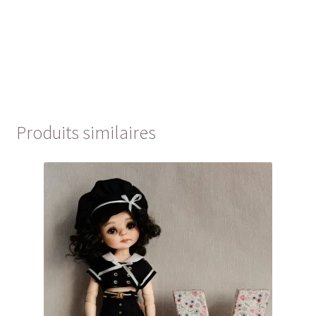
Produits similaires