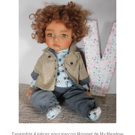
Ensemble 4 pièces pour garçon Moppet de My Meadow