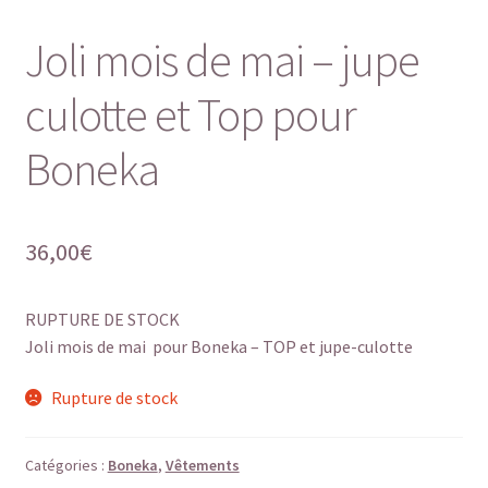
Joli mois de mai – jupe
culotte et Top pour
Boneka
36,00
€
RUPTURE DE STOCK
Joli mois de mai pour Boneka – TOP et jupe-culotte
Rupture de stock
Catégories :
Boneka
,
Vêtements