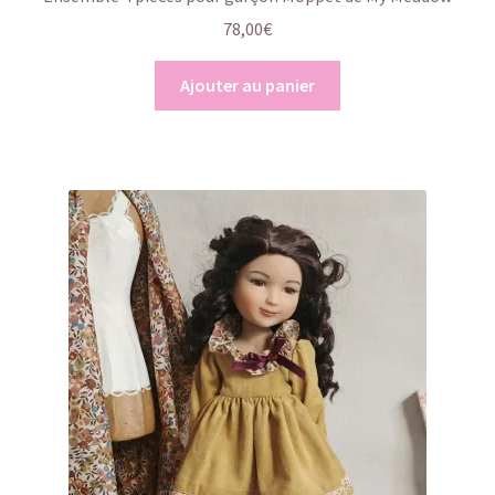
78,00
€
Ajouter au panier