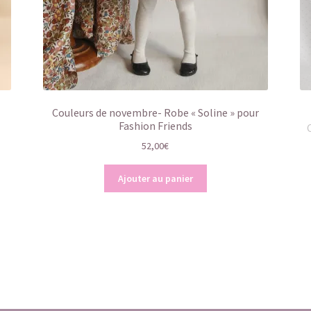
Couleurs de novembre- Robe « Soline » pour
Fashion Friends
52,00
€
Ajouter au panier