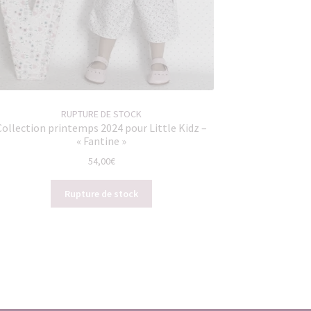
RUPTURE DE STOCK
Collection printemps 2024 pour Little Kidz –
« Fantine »
54,00
€
Rupture de stock