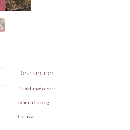
Description
T-shirt rayé cerises
robe en lin rouge
Chaussettes