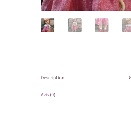
Description
Avis (0)