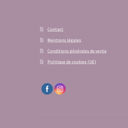
Contact
Mentions légales
Conditions générales de vente
Politique de cookies (UE)