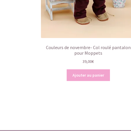
Couleurs de novembre- Col roulé pantalon
pour Moppets
39,00
€
Ajouter au panier