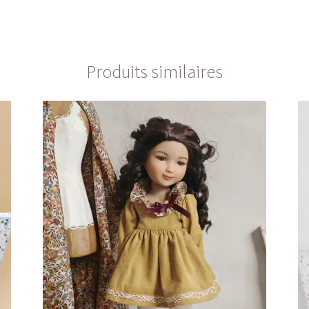
Produits similaires