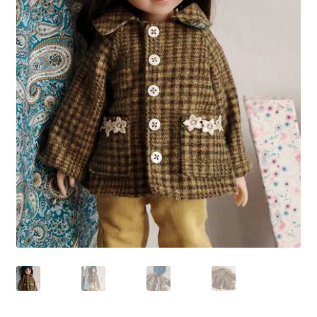
Panier
Politique de confidentialité
Politique de cookies (UE)
Validation de la commande