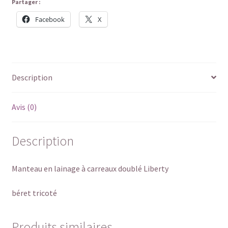
Partager :
Facebook
X
Description
Avis (0)
Description
Manteau en lainage à carreaux doublé Liberty
béret tricoté
Produits similaires