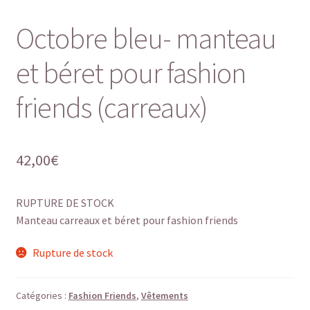
Octobre bleu- manteau
et béret pour fashion
friends (carreaux)
42,00
€
RUPTURE DE STOCK
Manteau carreaux et béret pour fashion friends
Rupture de stock
Catégories :
Fashion Friends
,
Vêtements