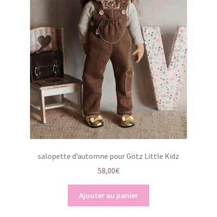
salopette d’automne pour Götz Little Kidz
58,00
€
Ajouter au panier