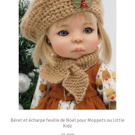
Béret et écharpe feuille de Noël pour Moppets ou Little
Kidz