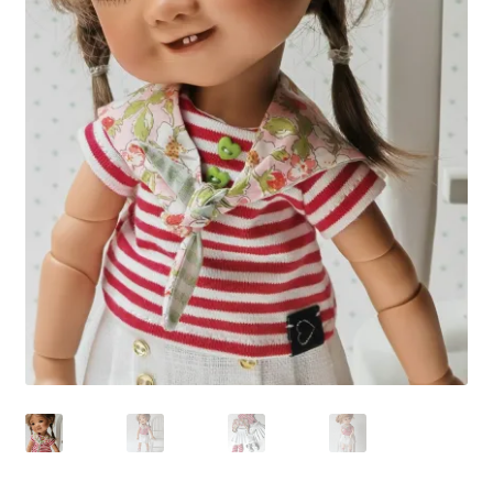
Panier
Politique de confidentialité
Politique de cookies (UE)
Validation de la commande