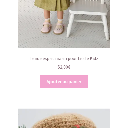
Tenue esprit marin pour Little Kidz
52,00
€
Ajouter au panier