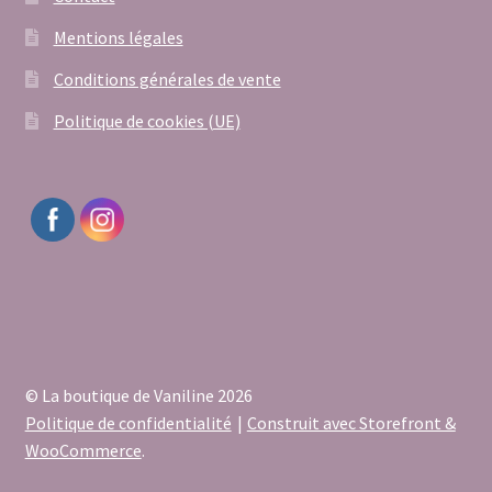
Mentions légales
Conditions générales de vente
Politique de cookies (UE)
© La boutique de Vaniline 2026
Politique de confidentialité
Construit avec Storefront &
WooCommerce
.