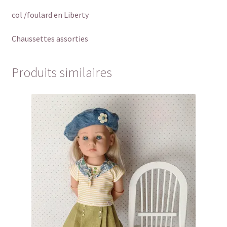
col /foulard en Liberty
Chaussettes assorties
Produits similaires