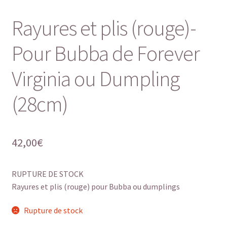
Rayures et plis (rouge)-
Pour Bubba de Forever
Virginia ou Dumpling
(28cm)
42,00
€
RUPTURE DE STOCK
Rayures et plis (rouge) pour Bubba ou dumplings
Rupture de stock