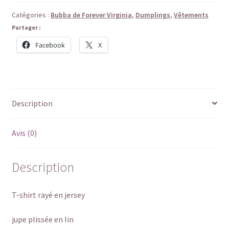
Catégories :
Bubba de Forever Virginia
,
Dumplings
,
Vêtements
Partager :
Facebook
X
Description
Avis (0)
Description
T-shirt rayé en jersey
jupe plissée en lin