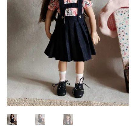
Panier
Politique de confidentialité
Politique de cookies (UE)
Validation de la commande