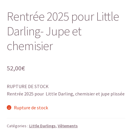
Rentrée 2025 pour Little
Darling- Jupe et
chemisier
52,00
€
RUPTURE DE STOCK
Rentrée 2025 pour Little Darling, chemisier et jupe plissée
Rupture de stock
Catégories :
Little Darlings
,
Vêtements