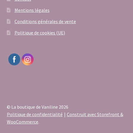
Mentions légales
Conditions générales de vente
Politique de cookies (UE)
© La boutique de Vaniline 2026
Politique de confidentialité
Construit avec Storefront &
WooCommerce
.