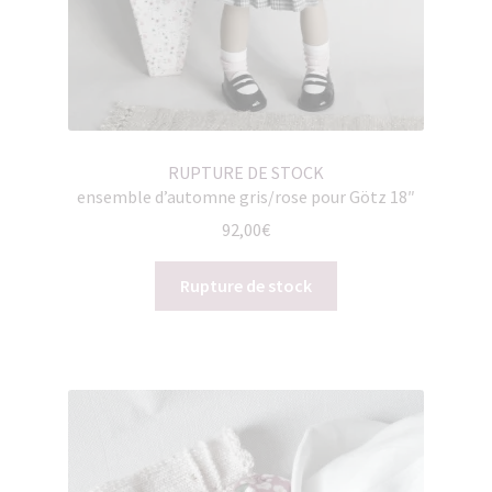
RUPTURE DE STOCK
ensemble d’automne gris/rose pour Götz 18″
92,00
€
Rupture de stock