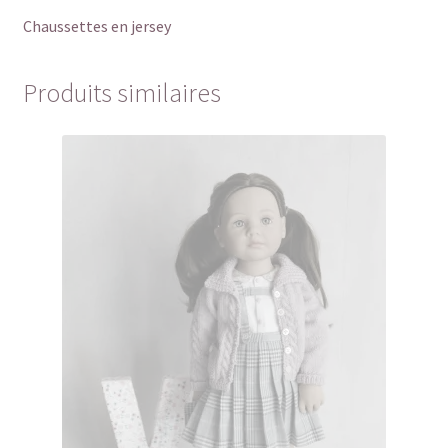
Chaussettes en jersey
Produits similaires