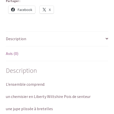
Partager :
Facebook
X
Description
Avis (0)
Description
L’ensemble comprend:
un chemisier en Liberty Wiltshire Pois de senteur
une jupe plissée à bretelles