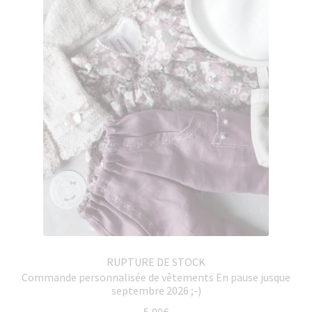
RUPTURE DE STOCK
Commande personnalisée de vêtements En pause jusque
septembre 2026 ;-)