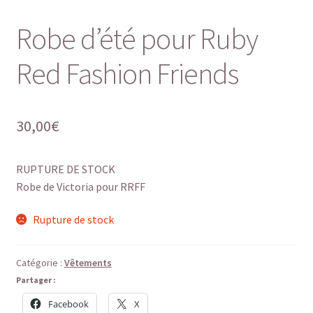
Robe d’été pour Ruby
Red Fashion Friends
30,00
€
RUPTURE DE STOCK
Robe de Victoria pour RRFF
Rupture de stock
Catégorie :
Vêtements
Partager :
Facebook
X