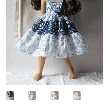
Panier
Politique de confidentialité
Politique de cookies (UE)
Validation de la commande