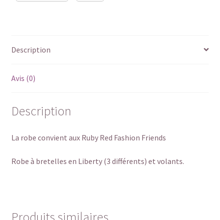
Description
Avis (0)
Description
La robe convient aux Ruby Red Fashion Friends
Robe à bretelles en Liberty (3 différents) et volants.
Produits similaires