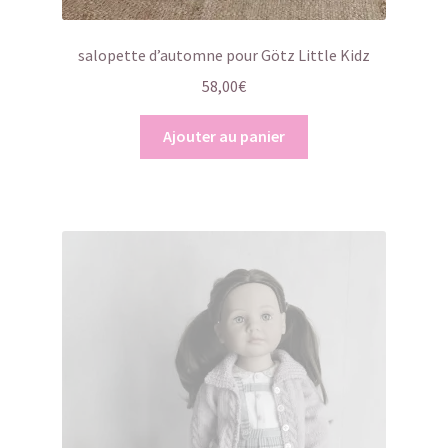
salopette d’automne pour Götz Little Kidz
58,00
€
Ajouter au panier