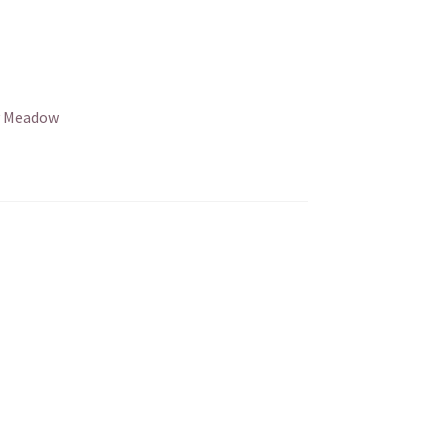
y Meadow