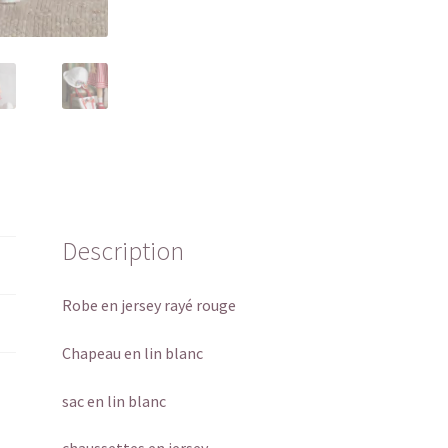
Description
Robe en jersey rayé rouge
Chapeau en lin blanc
sac en lin blanc