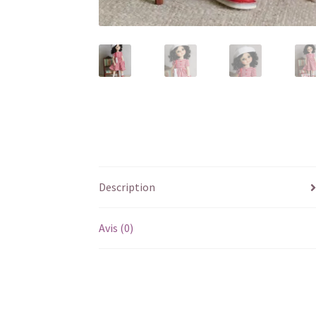
Description
Avis (0)