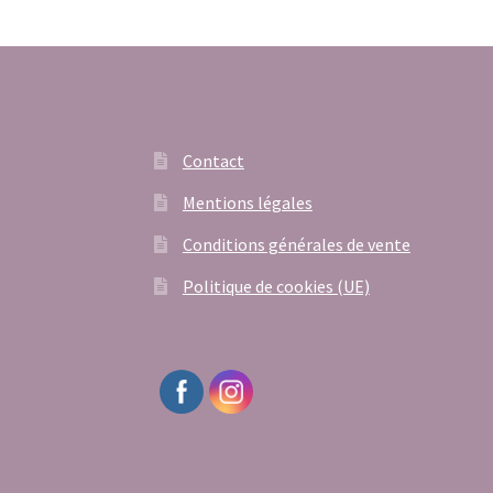
Contact
Mentions légales
Conditions générales de vente
Politique de cookies (UE)