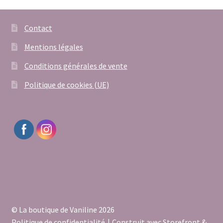
Contact
Mentions légales
Conditions générales de vente
Politique de cookies (UE)
© La boutique de Vaniline 2026
Politique de confidentialité
Construit avec Storefront &