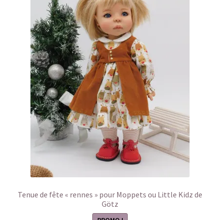
Tenue de fête « rennes » pour Moppets ou Little Kidz de
Götz