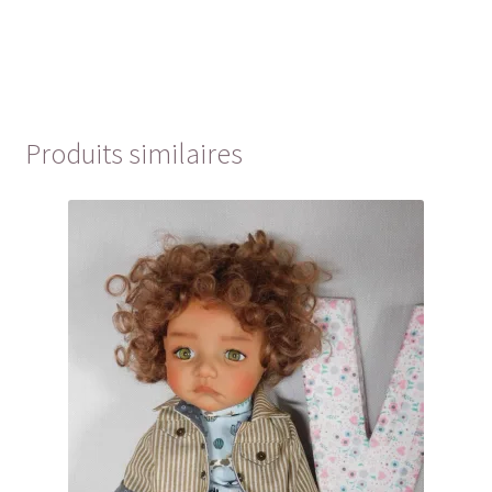
Produits similaires