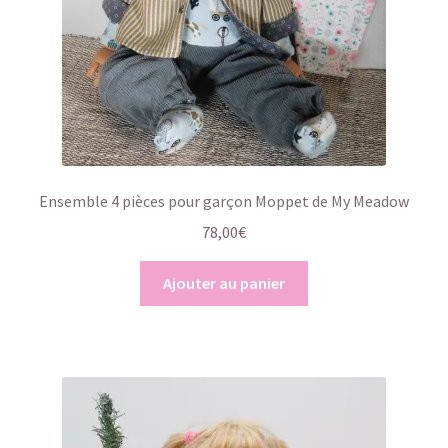
Ensemble 4 pièces pour garçon Moppet de My Meadow
78,00
€
Ajouter au panier