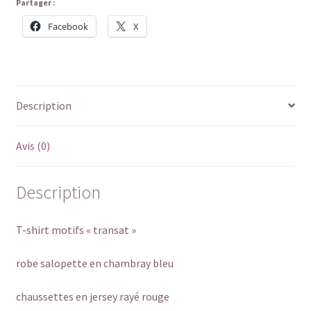
Partager :
Facebook
X
Description
Avis (0)
Description
T-shirt motifs « transat »
robe salopette en chambray bleu
chaussettes en jersey rayé rouge