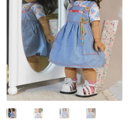
Panier
Politique de confidentialité
Politique de cookies (UE)
Validation de la commande