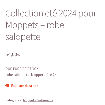
Collection été 2024 pour
Moppets – robe
salopette
54,00
€
RUPTURE DE STOCK
robe salopette Moppets été 24
Rupture de stock
Catégories :
Moppets
,
Vêtements