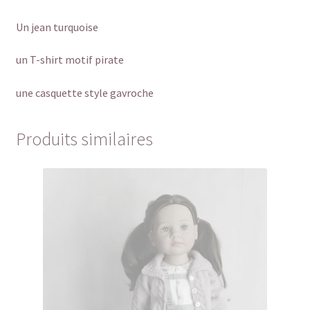
Un jean turquoise
un T-shirt motif pirate
une casquette style gavroche
Produits similaires