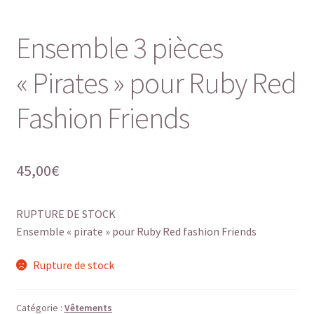
Ensemble 3 pièces
« Pirates » pour Ruby Red
Fashion Friends
45,00
€
RUPTURE DE STOCK
Ensemble « pirate » pour Ruby Red fashion Friends
Rupture de stock
Catégorie :
Vêtements