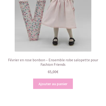
Février en rose bonbon – Ensemble robe salopette pour
Fashion Friends
65,00
€
Ajouter au panier