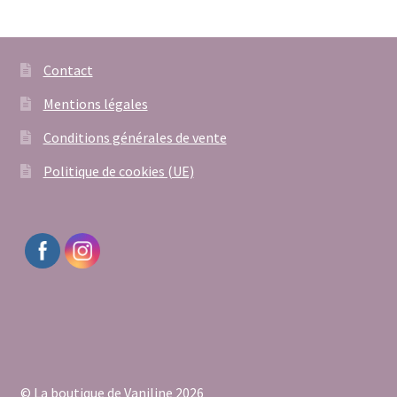
Contact
Mentions légales
Conditions générales de vente
Politique de cookies (UE)
© La boutique de Vaniline 2026