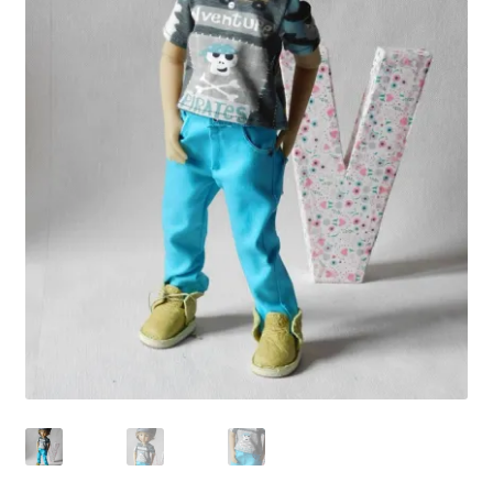
Panier
Politique de confidentialité
Politique de cookies (UE)
Validation de la commande