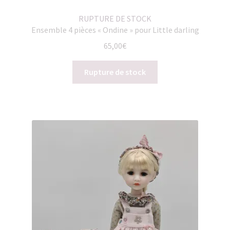
RUPTURE DE STOCK
Ensemble 4 pièces « Ondine » pour Little darling
65,00
€
Rupture de stock