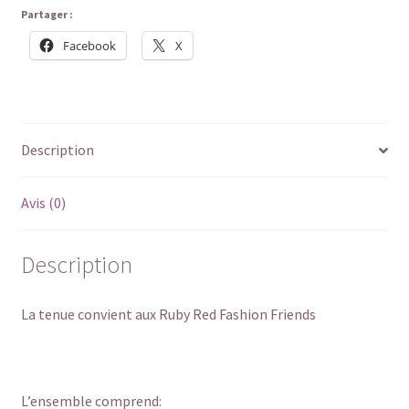
Partager :
Facebook
X
Description
Avis (0)
Description
La tenue convient aux Ruby Red Fashion Friends
L’ensemble comprend: