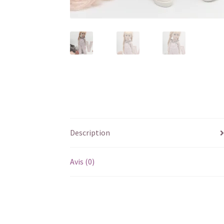
Description
Avis (0)