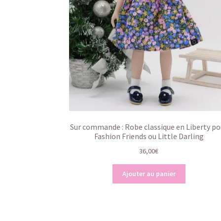
Sur commande : Robe classique en Liberty po
Fashion Friends ou Little Darling
36,00
€
Ajouter au panier