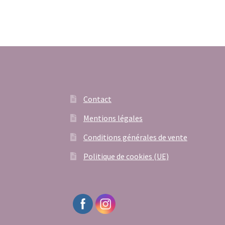
Contact
Mentions légales
Conditions générales de vente
Politique de cookies (UE)