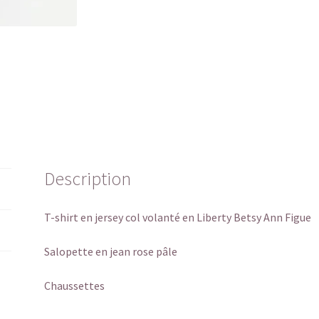
Description
T-shirt en jersey col volanté en Liberty Betsy Ann Figue
Salopette en jean rose pâle
Chaussettes