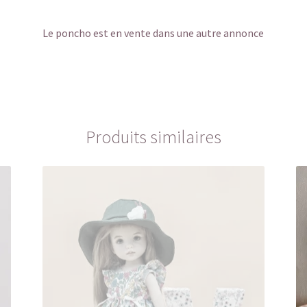
Le poncho est en vente dans une autre annonce
Produits similaires