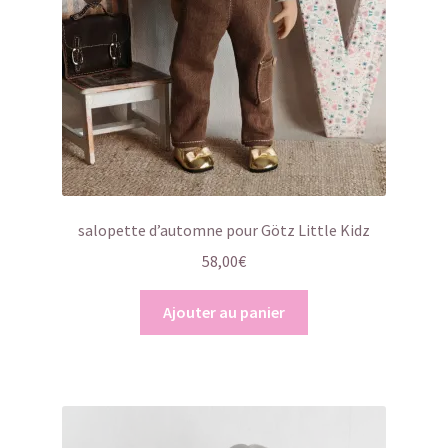
salopette d’automne pour Götz Little Kidz
58,00
€
Ajouter au panier