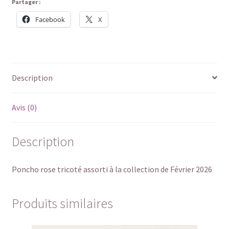
Partager :
Facebook
X
Description
Avis (0)
Description
Poncho rose tricoté assorti à la collection de Février 2026
Produits similaires