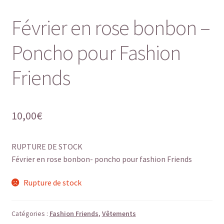
Février en rose bonbon –
Poncho pour Fashion
Friends
10,00
€
RUPTURE DE STOCK
Février en rose bonbon- poncho pour fashion Friends
Rupture de stock
Catégories :
Fashion Friends
,
Vêtements