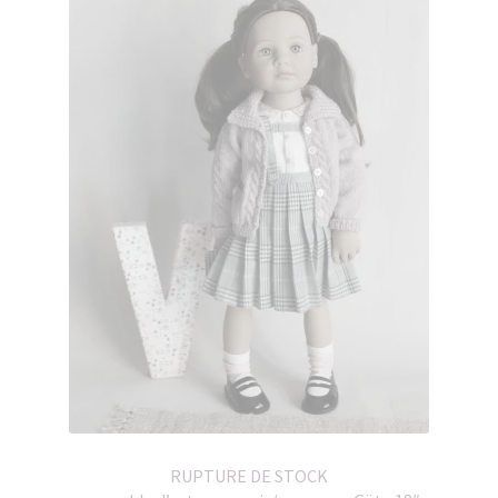
RUPTURE DE STOCK