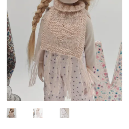
Panier
Politique de confidentialité
Politique de cookies (UE)
Validation de la commande