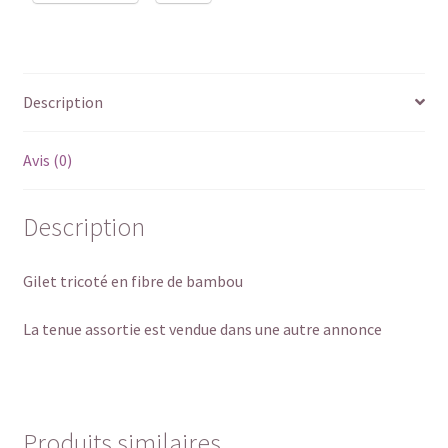
Description
Avis (0)
Description
Gilet tricoté en fibre de bambou
La tenue assortie est vendue dans une autre annonce
Produits similaires