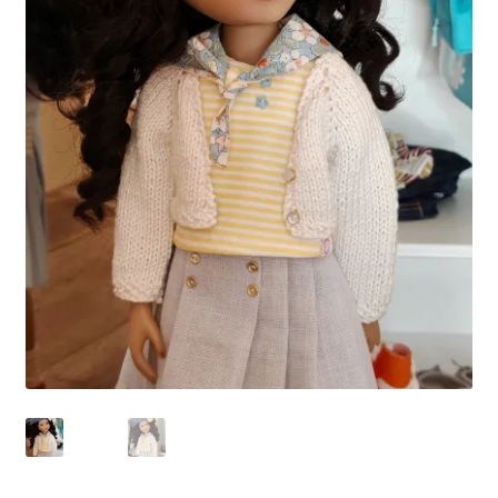
Panier
Politique de confidentialité
Politique de cookies (UE)
Validation de la commande