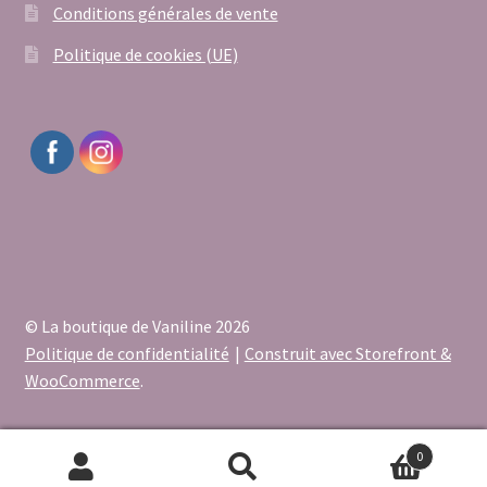
Conditions générales de vente
Politique de cookies (UE)
© La boutique de Vaniline 2026
Politique de confidentialité
Construit avec Storefront &
WooCommerce
.
0