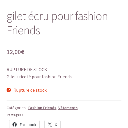
gilet écru pour fashion
Friends
12,00
€
RUPTURE DE STOCK
Gilet tricoté pour fashion Friends
Rupture de stock
Catégories :
Fashion Friends
,
Vêtements
Partager :
Facebook
X