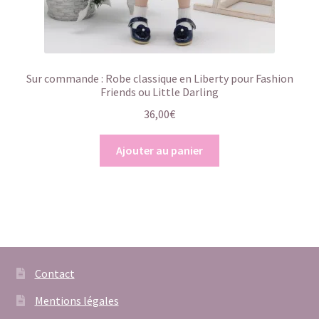
Sur commande : Robe classique en Liberty pour Fashion
Friends ou Little Darling
36,00
€
Ajouter au panier
Contact
Mentions légales