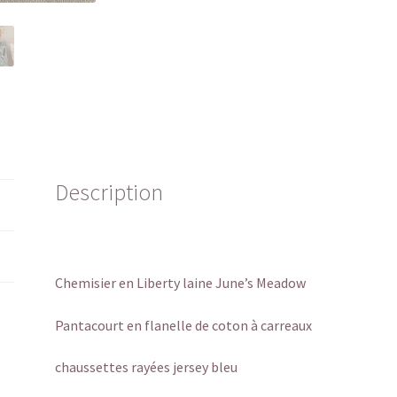
Description
Chemisier en Liberty laine June’s Meadow
Pantacourt en flanelle de coton à carreaux
chaussettes rayées jersey bleu