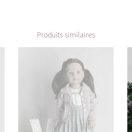
Produits similaires