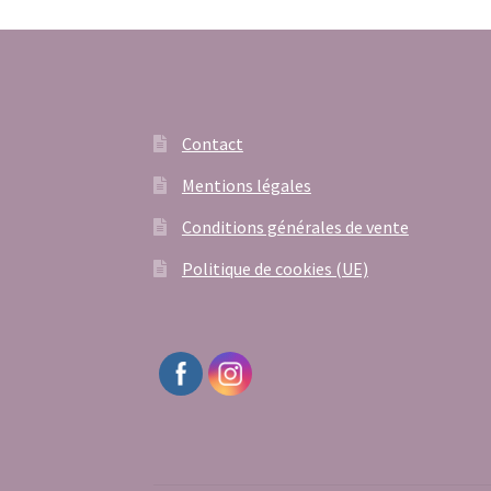
Contact
Mentions légales
Conditions générales de vente
Politique de cookies (UE)