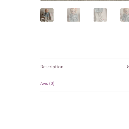
Description
Avis (0)